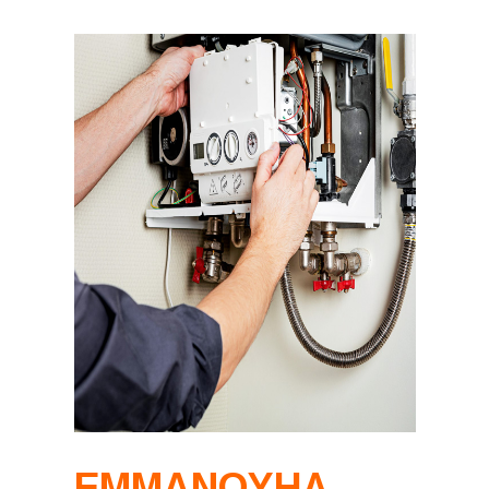
ΕΜΜΑΝΟΥΗΛ