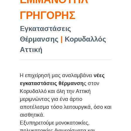
ΓΡΗΓΟΡΗΣ
Εγκαταστάσεις
Θέρμανσης
|
Κορυδαλλός
Αττική
Η επιχείρησή μας αναλαμβάνει
νέες
εγκαταστάσεις θέρμανση
ς στον
Κορυδαλλό και όλη την Αττική
μεριμνώντας για ένα άρτιο
αποτέλεσμα τόσο λειτουργικά, όσο και
αισθητικά.
Εξυπηρετούμε μονοκατοικίες,
πολυκατοικίες διαμερίσματα και