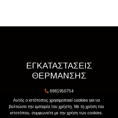
ΕΓΚΑΤΑΣΤΑΣΕΙΣ
ΘΕΡΜΑΝΣΗΣ
6981950754
Κουντουριώτου 35Β, Κορυδαλλός
Αυτός ο ιστότοπος χρησιμοποιεί cookies για να
βελτιώσει την εμπειρία του χρήστη. Με τη χρήση του
m.grigoris85@gmail.com
ιστοτόπου, συμφωνείτε με την χρήση των cookies.