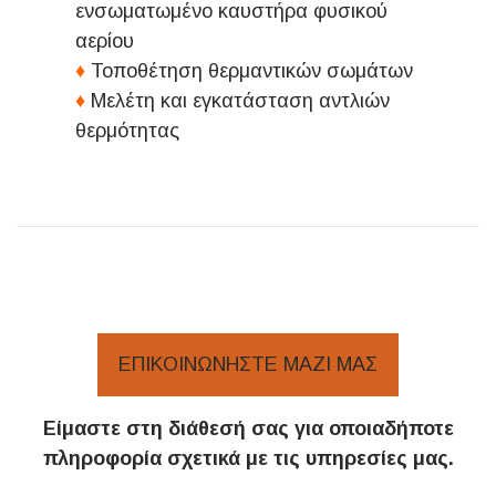
ενσωματωμένο καυστήρα φυσικού
αερίου
♦
Τοποθέτηση θερμαντικών σωμάτων
♦
Μελέτη και εγκατάσταση αντλιών
θερμότητας
ΕΠΙΚΟΙΝΩΝΉΣΤΕ ΜΑΖΊ ΜΑΣ
Είμαστε στη διάθεσή σας για οποιαδήποτε
πληροφορία σχετικά με τις υπηρεσίες μας.