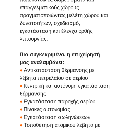
επαγγελματικούς χώρους
πραγματοποιώντας μελέτη χώρου και
δυνατοτήτων, σχεδιασμό,
εγκατάσταση και έλεγχο ορθής
λειτουργίας.
Πιο συγκεκριμένα, η επιχείρησή
μας αναλαμβάνει:
♦
Αντικατάσταση θέρμανσης με
λέβητα πετρελαίου σε αερίου
♦
Κεντρική και αυτόνομη εγκατάσταση
θέρμανσης
♦
Εγκατάσταση παροχής αερίου
♦
Πίνακες αυτονομίας
♦
Εγκατάσταση σωληνώσεων
♦
Τοποθέτηση ατομικού λέβητα με